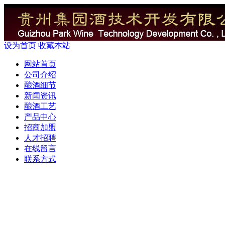
设为首页
收藏本站
网站首页
公司介绍
酿酒细节
新闻资讯
酿酒工艺
产品中心
招商加盟
人才招聘
在线留言
联系方式