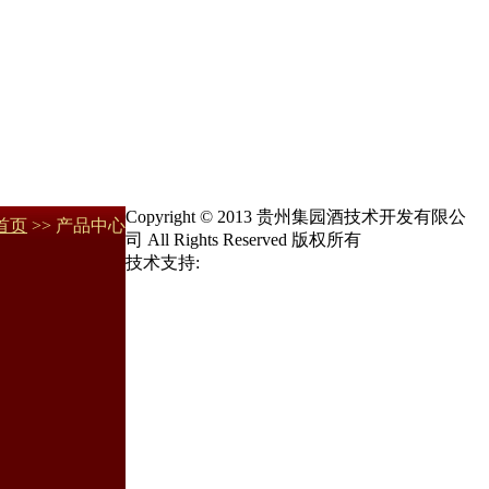
Copyright © 2013 贵州集园酒技术开发有限公
首页
>> 产品中心
司 All Rights Reserved 版权所有
技术支持: