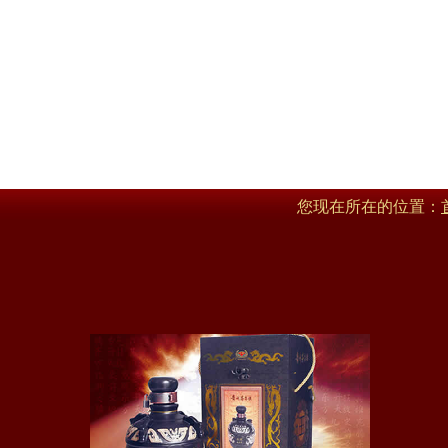
您现在所在的位置：