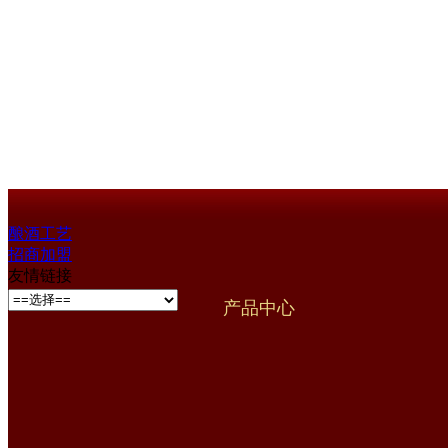
酿酒工艺
招商加盟
友情链接
产品中心